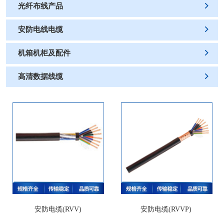
光纤布线产品

安防电线电缆

机箱机柜及配件

高清数据线缆

安防电缆(RVV)
安防电缆(RVVP)