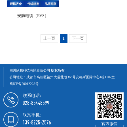
安防电缆（RVS）
上一页
1
下一页
四川欣联科技有限责任公司 版权所有
公司地址：成都市高新区益州大道北段366号安格斯国际中心1栋1107室
蜀ICP备20012228号
联系电话:
028-85448599
联系手机:
139-8225-2576
官方微信