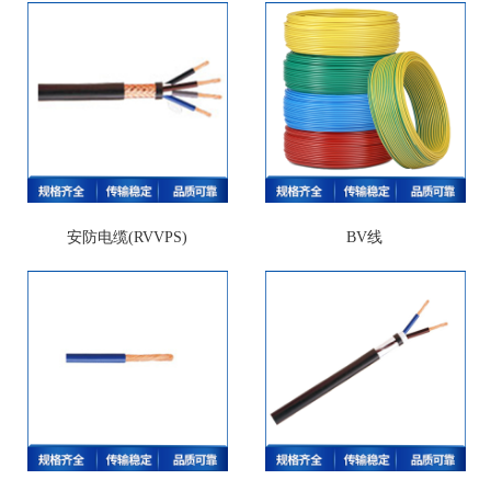
安防电缆(RVVPS)
BV线