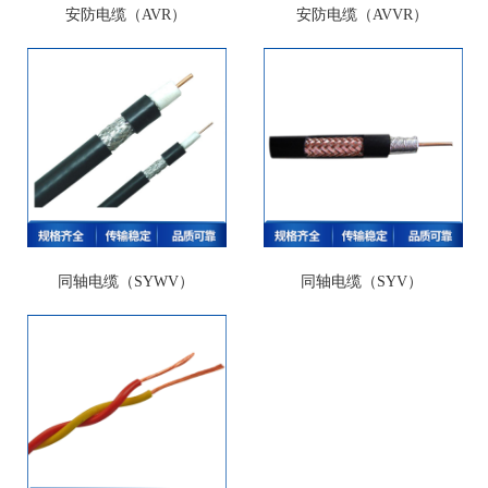
安防电缆（AVR）
安防电缆（AVVR）
同轴电缆（SYWV）
同轴电缆（SYV）