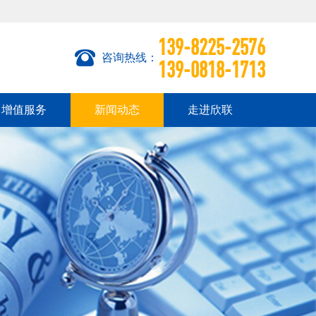
139-8225-2576
咨询热线：
139-0818-1713
增值服务
新闻动态
走进欣联