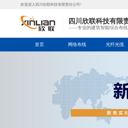
欢迎进入四川欣联科技有限责任公司!
四川欣联科技有限
——专业的建筑智能综合布线
首页
网络布线
光纤光缆