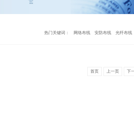
热门关键词：
网络布线
安防布线
光纤布线
首页
上一页
下