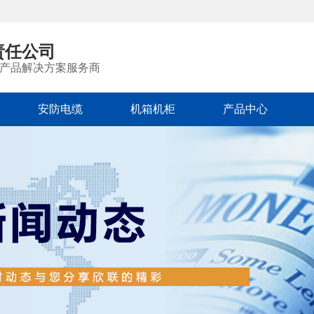
责任公司
产品解决方案服务商
安防电缆
机箱机柜
产品中心