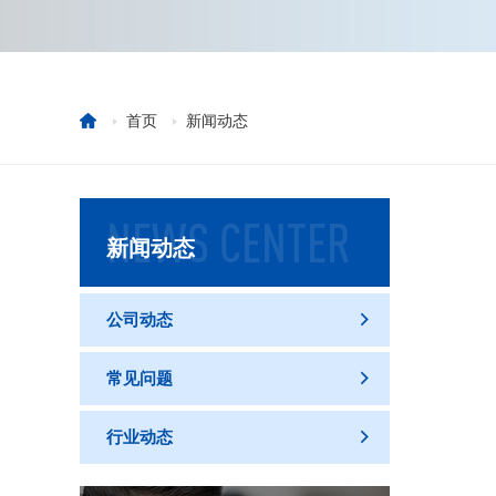
首页
新闻动态
NEWS CENTER
新闻动态
公司动态

常见问题

行业动态
