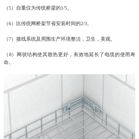
（
5）自重仅为传统桥梁的1/5。
（
6）比传统网桥架节省安装时间的2/3。
（
7）接线系统及周围生产环境整洁，卫生，美观。
（
8）网状结构使其散热更好，有效地延长了电缆的使用寿
命。