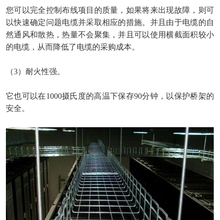
您可以完全控制布线项目的质量，如果将来出现故障，则可
以快速确定问题电缆并采取相应的措施。并且由于电缆的自
然通风和散热，热量不会聚集，并且可以使用横截面积较小
的电缆，从而降低了电缆的采购成本。
（
3）耐火性强。
它也可以在
1000摄氏度的高温下保存90分钟，以保护桥架的
安全。