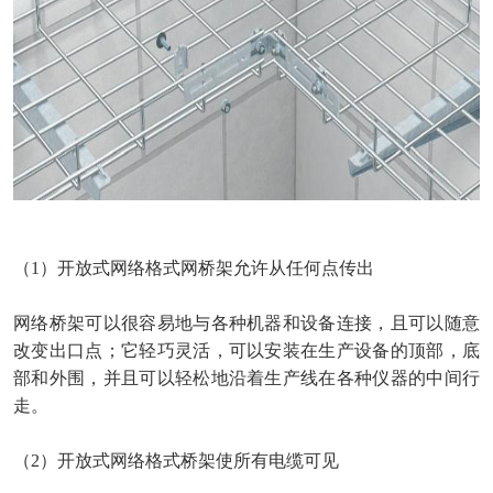
（
1）开放式网络格式网桥架允许从任何点传出
网络桥架
可以很容易地与各种机器和设备连接，且可以随意
改变出口点；它轻巧灵活，可以安装在生产设备的顶部，底
部和外围，并且可以轻松地沿着生产线在各种仪器的中间行
走。
（
2）开放式网络格式桥架使所有电缆可见