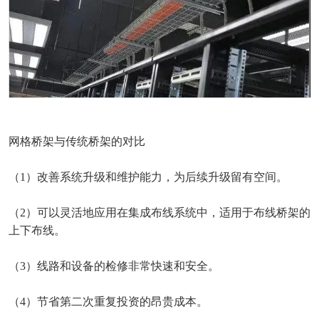
网格桥架与传统桥架的
对比
（
1）改善系统升级和维护能力，为
后续
升级留有空间。
（
2）可以灵活地应用在集成布线系统中，适用于布线桥架的
上下布线。
（
3）线路和设备的检修非常快速和安全。
（
4）节省第二次重复投资的昂贵成本。