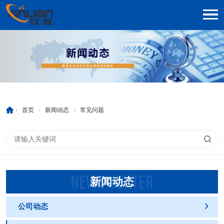
首页
新闻动态
常见问题
NEWS CENTER
新闻动态
公司动态
