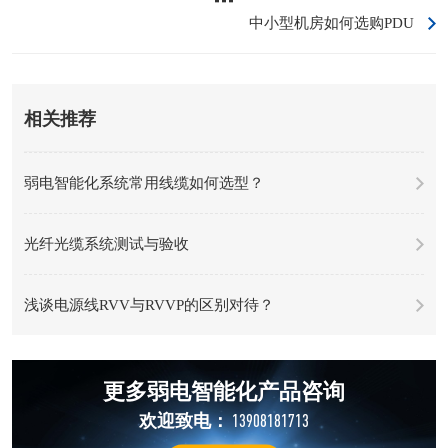
中小型机房如何选购PDU
相关推荐
弱电智能化系统常用线缆如何选型？
光纤光缆系统测试与验收
浅谈电源线RVV与RVVP的区别对待？
更多弱电智能化产品咨询
13908181713
欢迎致电：