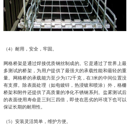
（
4）耐用，安全，牢固。
网格桥架是通过焊接优质钢丝制成的。它是通过了世界上最
多测试的桥架，为用户提供了最强大的承载性能和最轻的重
量。网格桥的承载能力至少为
172千克，在3米的中间位置没
有支撑。除表面处理（如电镀锌，热浸镀和喷涂）外，格栅
桥架和附件还提供了高质量的净化不锈钢系列。盐雾测试后
的表面使用寿命是三到三四倍，即使在恶劣的环境下也可以
保证长期的耐用性。
（
5）安装灵活简单，维护方便。